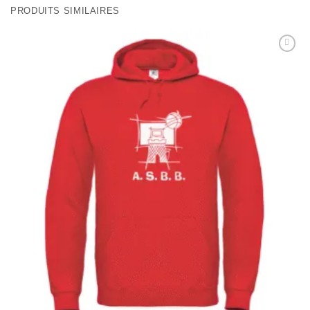
PRODUITS SIMILAIRES