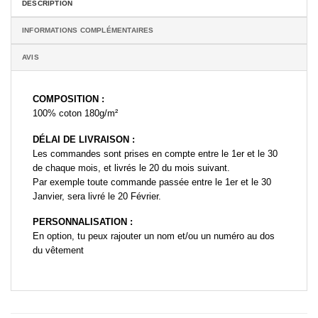
DESCRIPTION
INFORMATIONS COMPLÉMENTAIRES
AVIS
COMPOSITION :
100% coton 180g/m²
DÉLAI DE LIVRAISON :
Les commandes sont prises en compte entre le 1er et le 30
de chaque mois, et livrés le 20 du mois suivant.
Par exemple toute commande passée entre le 1er et le 30
Janvier, sera livré le 20 Février.
PERSONNALISATION :
En option, tu peux rajouter un nom et/ou un numéro au dos
du vêtement