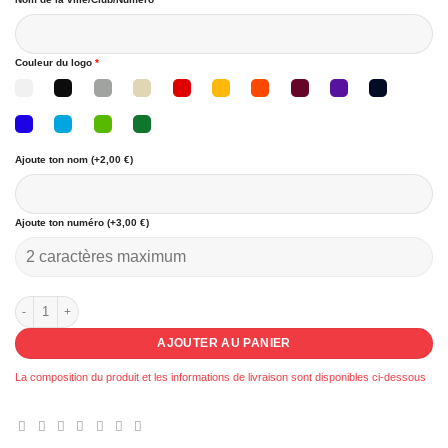
Couleur du logo
*
Ajoute ton nom (+2,00 €)
Ajoute ton numéro (+3,00 €)
quantité de Débardeur Line up Noir
AJOUTER AU PANIER
La composition du produit et les informations de livraison sont disponibles ci-dessous