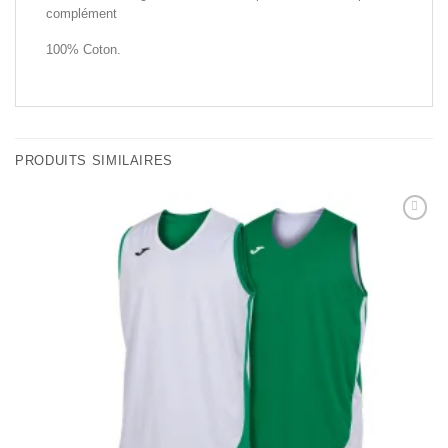
complément
100% Coton.
PRODUITS SIMILAIRES