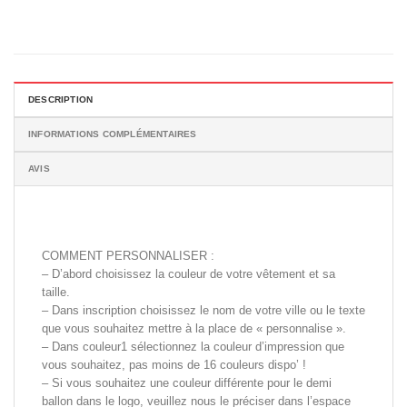
DESCRIPTION
INFORMATIONS COMPLÉMENTAIRES
AVIS
COMMENT PERSONNALISER :
– D’abord choisissez la couleur de votre vêtement et sa
taille.
– Dans inscription choisissez le nom de votre ville ou le texte
que vous souhaitez mettre à la place de « personnalise ».
– Dans couleur1 sélectionnez la couleur d’impression que
vous souhaitez, pas moins de 16 couleurs dispo’ !
– Si vous souhaitez une couleur différente pour le demi
ballon dans le logo, veuillez nous le préciser dans l’espace