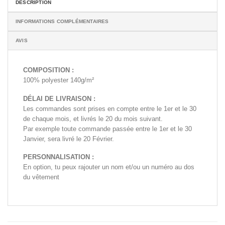
DESCRIPTION
INFORMATIONS COMPLÉMENTAIRES
AVIS
COMPOSITION :
100% polyester 140g/m²
DÉLAI DE LIVRAISON :
Les commandes sont prises en compte entre le 1er et le 30
de chaque mois, et livrés le 20 du mois suivant.
Par exemple toute commande passée entre le 1er et le 30
Janvier, sera livré le 20 Février.
PERSONNALISATION :
En option, tu peux rajouter un nom et/ou un numéro au dos
du vêtement