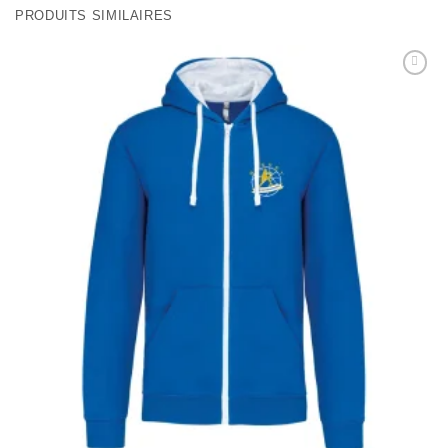
PRODUITS SIMILAIRES