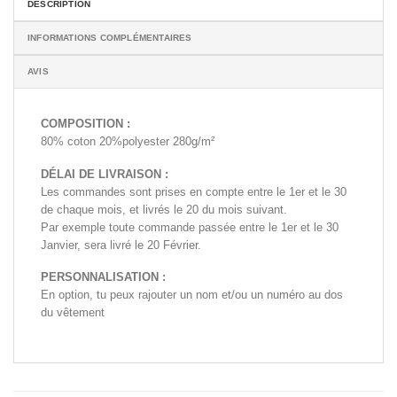
DESCRIPTION
INFORMATIONS COMPLÉMENTAIRES
AVIS
COMPOSITION :
80% coton 20%polyester 280g/m²
DÉLAI DE LIVRAISON :
Les commandes sont prises en compte entre le 1er et le 30
de chaque mois, et livrés le 20 du mois suivant.
Par exemple toute commande passée entre le 1er et le 30
Janvier, sera livré le 20 Février.
PERSONNALISATION :
En option, tu peux rajouter un nom et/ou un numéro au dos
du vêtement