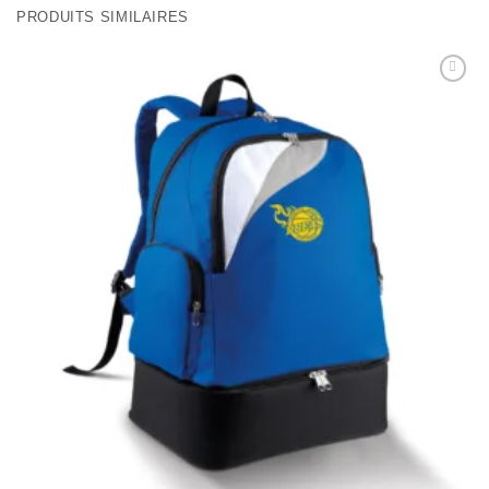
PRODUITS SIMILAIRES