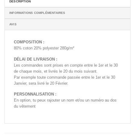
DESCRIPTION
INFORMATIONS COMPLÉMENTAIRES
AVIS
COMPOSITION :
80% coton 20% polyester 280g/m²
DÉLAI DE LIVRAISON :
Les commandes sont prises en compte entre le 1er et le 30
de chaque mois, et livrés le 20 du mois suivant.
Par exemple toute commande passée entre le 1er et le 30
Janvier, sera livré le 20 Février.
PERSONNALISATION :
En option, tu peux rajouter un nom et/ou un numéro au dos
du vêtement