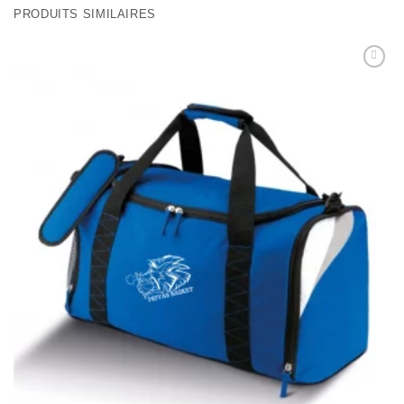
PRODUITS SIMILAIRES