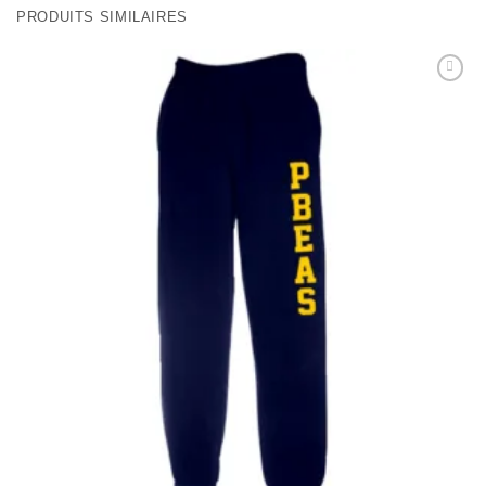
PRODUITS SIMILAIRES