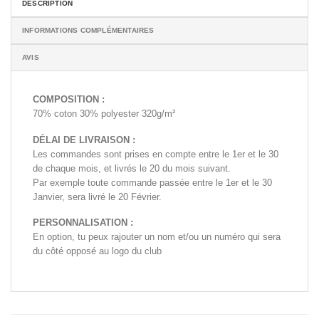
DESCRIPTION
INFORMATIONS COMPLÉMENTAIRES
AVIS
COMPOSITION :
70% coton 30% polyester 320g/m²
DÉLAI DE LIVRAISON :
Les commandes sont prises en compte entre le 1er et le 30
de chaque mois, et livrés le 20 du mois suivant.
Par exemple toute commande passée entre le 1er et le 30
Janvier, sera livré le 20 Février.
PERSONNALISATION :
En option, tu peux rajouter un nom et/ou un numéro qui sera
du côté opposé au logo du club