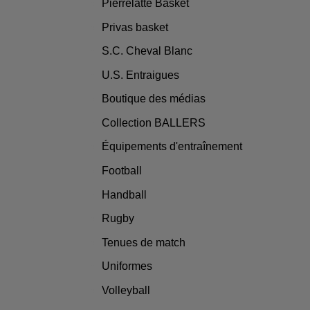
Pierrelatte Basket
Privas basket
S.C. Cheval Blanc
U.S. Entraigues
Boutique des médias
Collection BALLERS
Équipements d'entraînement
Football
Handball
Rugby
Tenues de match
Uniformes
Volleyball