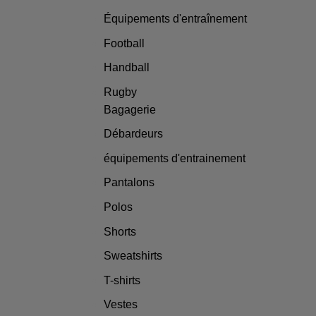
Équipements d'entraînement
Football
Handball
Rugby
Bagagerie
Débardeurs
équipements d'entrainement
Pantalons
Polos
Shorts
Sweatshirts
T-shirts
Vestes