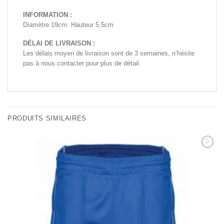
INFORMATION :
Diamètre 19cm. Hauteur 5,5cm
DÉLAI DE LIVRAISON :
Les délais moyen de livraison sont de 3 semaines, n’hésite
pas à nous contacter pour plus de détail
PRODUITS SIMILAIRES