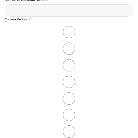
Couleur du logo
*