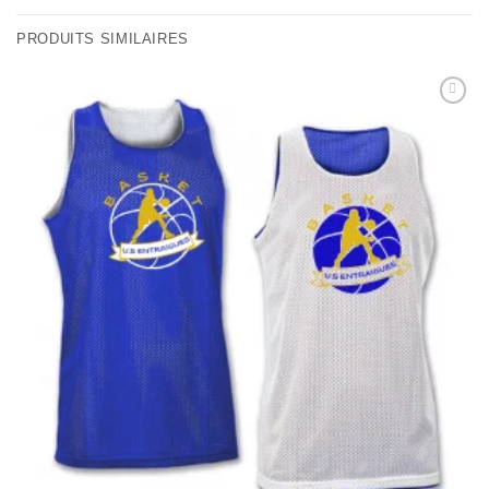
PRODUITS SIMILAIRES