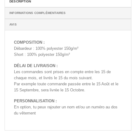
DESCRIPTION
INFORMATIONS COMPLÉMENTAIRES
AVIS
COMPOSITION :
Débardeur : 100% polyester 150g/m²
Short : 100% polyester 150g/m²
DÉLAI DE LIVRAISON :
Les commandes sont prises en compte entre les 15 de
chaque mois, et livrés le 15 du mois suivant.
Par exemple toute commande passée entre le 15 Août et le
15 Septembre, sera livrée le 15 Octobre.
PERSONNALISATION :
En option, tu peux rajouter un nom et/ou un numéro au dos
du vêtement