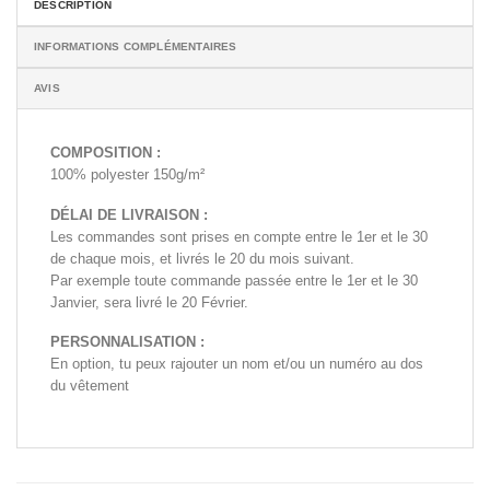
DESCRIPTION
INFORMATIONS COMPLÉMENTAIRES
AVIS
COMPOSITION :
100% polyester 150g/m²
DÉLAI DE LIVRAISON :
Les commandes sont prises en compte entre le 1er et le 30
de chaque mois, et livrés le 20 du mois suivant.
Par exemple toute commande passée entre le 1er et le 30
Janvier, sera livré le 20 Février.
PERSONNALISATION :
En option, tu peux rajouter un nom et/ou un numéro au dos
du vêtement