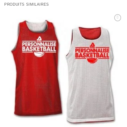
PRODUITS SIMILAIRES