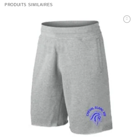
PRODUITS SIMILAIRES