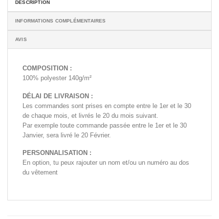
DESCRIPTION
INFORMATIONS COMPLÉMENTAIRES
AVIS
COMPOSITION :
100% polyester 140g/m²
DÉLAI DE LIVRAISON :
Les commandes sont prises en compte entre le 1er et le 30
de chaque mois, et livrés le 20 du mois suivant.
Par exemple toute commande passée entre le 1er et le 30
Janvier, sera livré le 20 Février.
PERSONNALISATION :
En option, tu peux rajouter un nom et/ou un numéro au dos
du vêtement