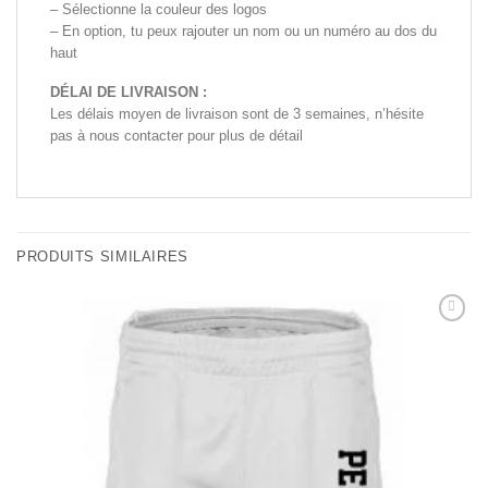
– Sélectionne la couleur des logos
– En option, tu peux rajouter un nom ou un numéro au dos du
haut
DÉLAI DE LIVRAISON :
Les délais moyen de livraison sont de 3 semaines, n’hésite
pas à nous contacter pour plus de détail
PRODUITS SIMILAIRES