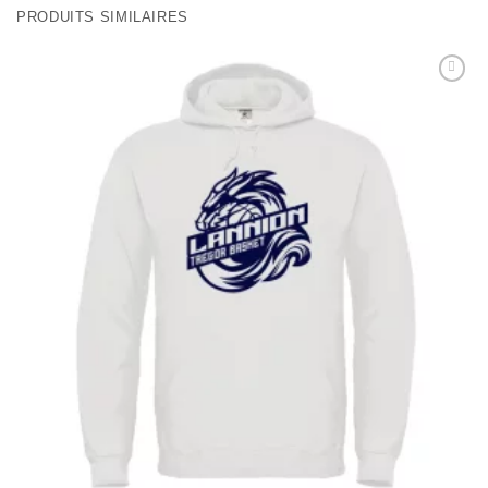
PRODUITS SIMILAIRES