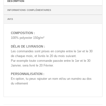
DESCRIPTION
INFORMATIONS COMPLÉMENTAIRES
AVIS
COMPOSITION :
100% polyester 150g/m²
DÉLAI DE LIVRAISON :
Les commandes sont prises en compte entre le 1er et le 30
de chaque mois, et livrés le 20 du mois suivant.
Par exemple toute commande passée entre le 1er et le 30
Janvier, sera livré le 20 Février.
PERSONNALISATION :
En option, tu peux rajouter un nom et/ou un numéro au dos
du vêtement