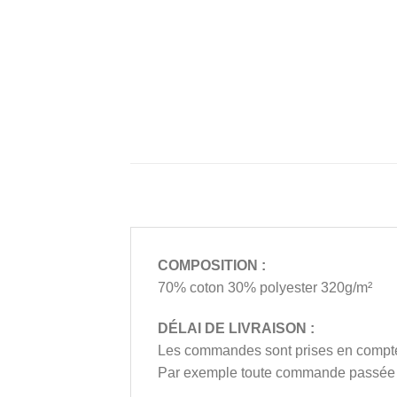
COMPOSITION :
70% coton 30% polyester 320g/m²
DÉLAI DE LIVRAISON :
Les commandes sont prises en compte e
Par exemple toute commande passée entr