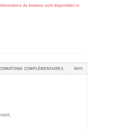
nformations de livraison sont disponibles ci-
FORMATIONS COMPLÉMENTAIRES
AVIS
ivant.