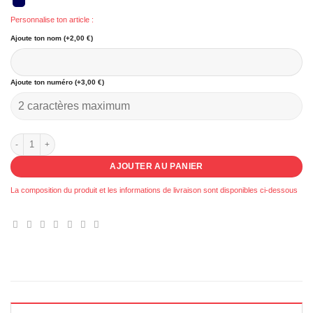
Personnalise ton article :
Ajoute ton nom (+2,00 €)
Ajoute ton numéro (+3,00 €)
quantité de 048 - Pantalon PBEAS
AJOUTER AU PANIER
La composition du produit et les informations de livraison sont disponibles ci-dessous