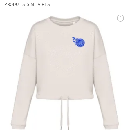
PRODUITS SIMILAIRES