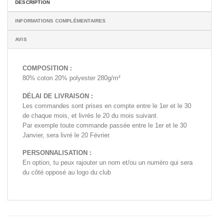
DESCRIPTION
INFORMATIONS COMPLÉMENTAIRES
AVIS
COMPOSITION :
80% coton 20% polyester 280g/m²
DÉLAI DE LIVRAISON :
Les commandes sont prises en compte entre le 1er et le 30
de chaque mois, et livrés le 20 du mois suivant.
Par exemple toute commande passée entre le 1er et le 30
Janvier, sera livré le 20 Février.
PERSONNALISATION :
En option, tu peux rajouter un nom et/ou un numéro qui sera
du côté opposé au logo du club