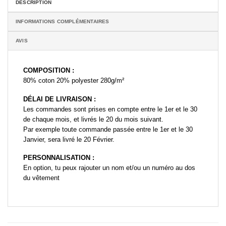
DESCRIPTION
INFORMATIONS COMPLÉMENTAIRES
AVIS
COMPOSITION :
80% coton 20% polyester 280g/m²
DÉLAI DE LIVRAISON :
Les commandes sont prises en compte entre le 1er et le 30
de chaque mois, et livrés le 20 du mois suivant.
Par exemple toute commande passée entre le 1er et le 30
Janvier, sera livré le 20 Février.
PERSONNALISATION :
En option, tu peux rajouter un nom et/ou un numéro au dos
du vêtement