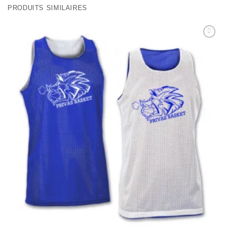
PRODUITS SIMILAIRES