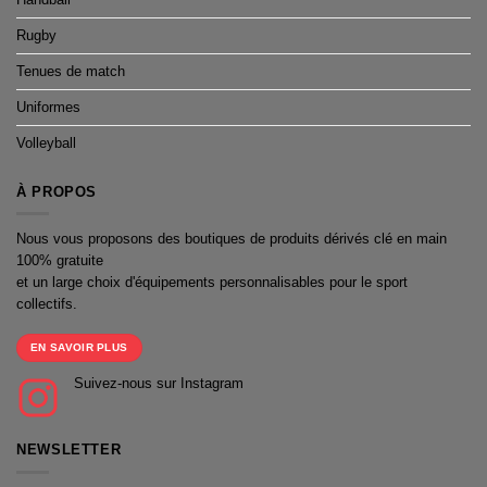
Rugby
Tenues de match
Uniformes
Volleyball
À PROPOS
Nous vous proposons des boutiques de produits dérivés clé en main
100% gratuite
et un large choix d'équipements personnalisables pour le sport
collectifs.
EN SAVOIR PLUS
Suivez-nous sur Instagram
NEWSLETTER